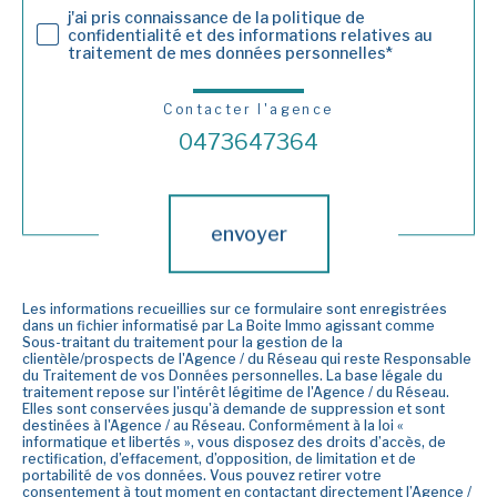
j'ai pris connaissance de la politique de
confidentialité et des informations relatives au
traitement de mes données personnelles*
Contacter l'agence
0473647364
Validation
envoyer
Les informations recueillies sur ce formulaire sont enregistrées
dans un fichier informatisé par La Boite Immo agissant comme
Sous-traitant du traitement pour la gestion de la
clientèle/prospects de l'Agence / du Réseau qui reste Responsable
du Traitement de vos Données personnelles. La base légale du
traitement repose sur l'intérêt légitime de l'Agence / du Réseau.
Elles sont conservées jusqu'à demande de suppression et sont
destinées à l'Agence / au Réseau. Conformément à la loi «
informatique et libertés », vous disposez des droits d’accès, de
rectification, d’effacement, d’opposition, de limitation et de
portabilité de vos données. Vous pouvez retirer votre
consentement à tout moment en contactant directement l’Agence /