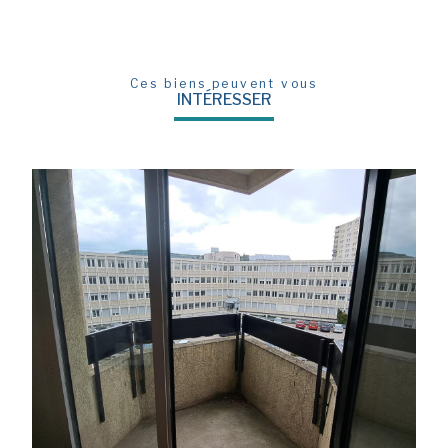
Ces biens peuvent vous
INTÉRESSER
voir le bien