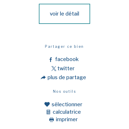
voir le détail
Partager ce bien
facebook
twitter
plus de partage
Nos outils
sélectionner
calculatrice
imprimer