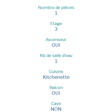
Nombre de pièces
1
Etage
3
Ascenseur
OUI
Nb de salle d'eau
1
Cuisine
Kitchenette
Balcon
OUI
Cave
NON