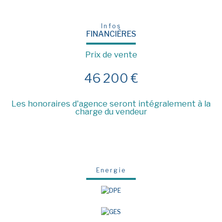
Infos
FINANCIÈRES
Prix de vente
46 200 €
Les honoraires d'agence seront intégralement à la
charge du vendeur
Energie