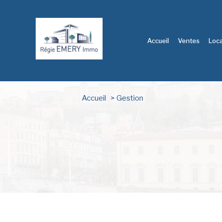
Accueil
Ventes
Loc
Accueil
Gestion