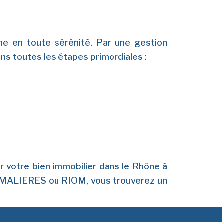
ine en toute sérénité. Par une gestion
ns toutes les étapes primordiales :
 votre bien immobilier dans le Rhône à
LIERES ou RIOM, vous trouverez un