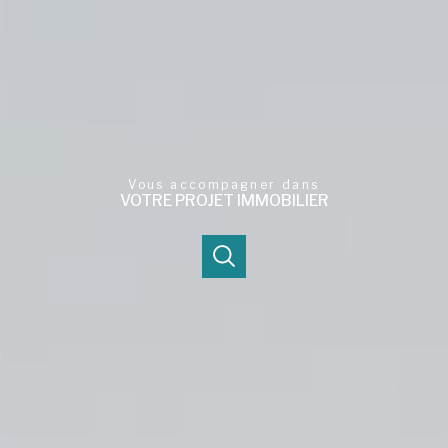
Vous accompagner dans
VOTRE PROJET IMMOBILIER