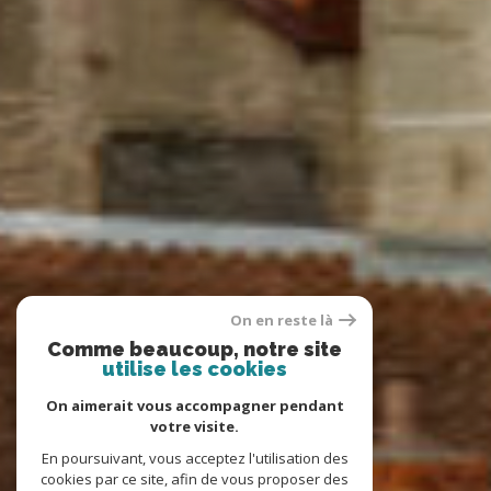
On en reste là
Comme beaucoup, notre site
utilise les cookies
On aimerait vous accompagner pendant
votre visite.
En poursuivant, vous acceptez l'utilisation des
cookies par ce site, afin de vous proposer des