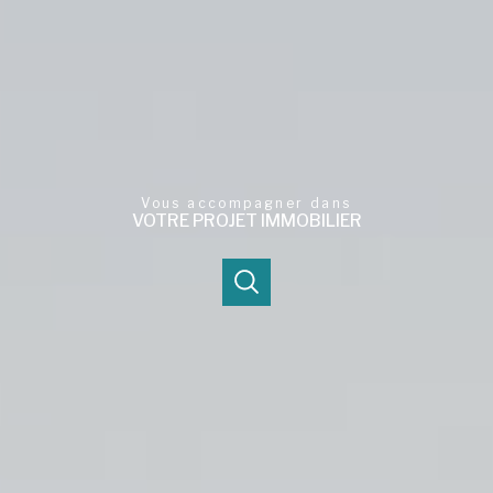
Vous accompagner dans
VOTRE PROJET IMMOBILIER