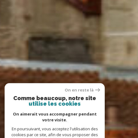
On en reste là
Comme beaucoup, notre site
utilise les cookies
On aimerait vous accompagner pendant
votre visite.
En poursuivant, vous acceptez l'utilisation des
cookies par ce site, afin de vous proposer des