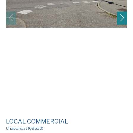
LOCAL COMMERCIAL
Chaponost (69630)