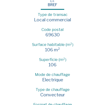
En
BREF
Type de transac
Local commercial
Code postal
69630
Surface habitable (m²)
106 m²
Superficie (m²)
106
Mode de chauffage
Electrique
Type de chauffage
Convecteur
Format de chauffage