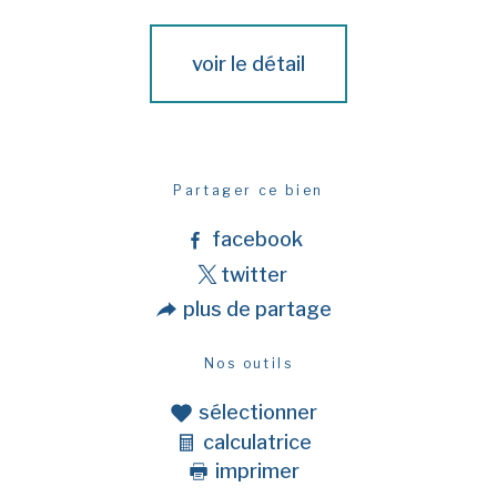
voir le détail
Partager ce bien
facebook
twitter
plus de partage
Nos outils
sélectionner
calculatrice
imprimer